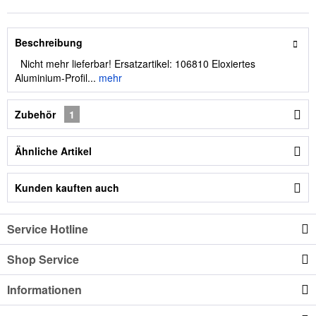
Beschreibung
Nicht mehr lieferbar! Ersatzartikel: 106810 Eloxiertes
Aluminium-Profil...
mehr
Zubehör
1
Ähnliche Artikel
Kunden kauften auch
Service Hotline
Shop Service
Informationen