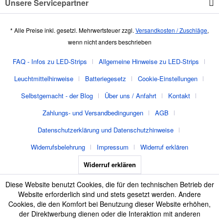
Unsere Servicepartner
* Alle Preise inkl. gesetzl. Mehrwertsteuer zzgl.
Versandkosten / Zuschläge
,
wenn nicht anders beschrieben
FAQ - Infos zu LED-Strips
Allgemeine Hinweise zu LED-Strips
Leuchtmittelhinweise
Batteriegesetz
Cookie-Einstellungen
Selbstgemacht - der Blog
Über uns / Anfahrt
Kontakt
Zahlungs- und Versandbedingungen
AGB
Datenschutzerklärung und Datenschutzhinweise
Widerrufsbelehrung
Impressum
Widerruf erklären
Widerruf erklären
Diese Website benutzt Cookies, die für den technischen Betrieb der
Website erforderlich sind und stets gesetzt werden. Andere
Cookies, die den Komfort bei Benutzung dieser Website erhöhen,
der Direktwerbung dienen oder die Interaktion mit anderen