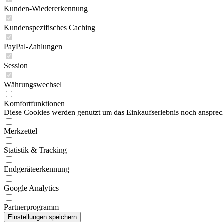
Kunden-Wiedererkennung
Kundenspezifisches Caching
PayPal-Zahlungen
Session
Währungswechsel
Komfortfunktionen
Diese Cookies werden genutzt um das Einkaufserlebnis noch ansprech
Merkzettel
Statistik & Tracking
Endgeräteerkennung
Google Analytics
Partnerprogramm