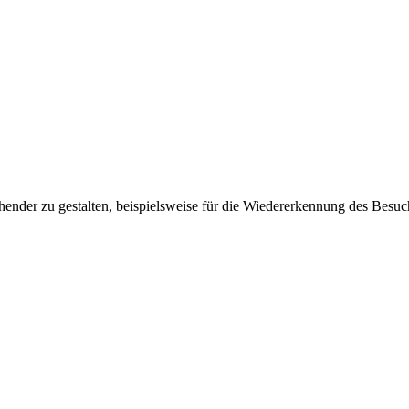
ender zu gestalten, beispielsweise für die Wiedererkennung des Besuc