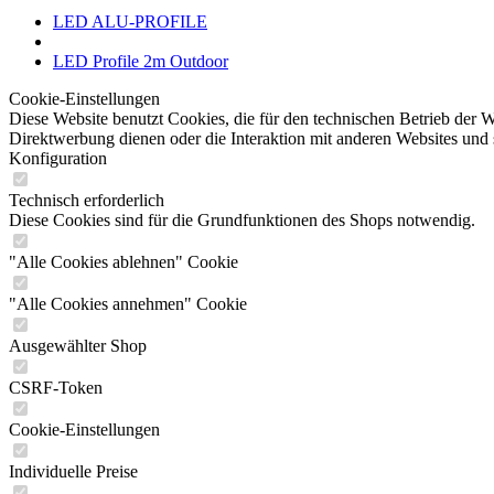
LED ALU-PROFILE
LED Profile 2m Outdoor
Cookie-Einstellungen
Diese Website benutzt Cookies, die für den technischen Betrieb der W
Direktwerbung dienen oder die Interaktion mit anderen Websites und 
Konfiguration
Technisch erforderlich
Diese Cookies sind für die Grundfunktionen des Shops notwendig.
"Alle Cookies ablehnen" Cookie
"Alle Cookies annehmen" Cookie
Ausgewählter Shop
CSRF-Token
Cookie-Einstellungen
Individuelle Preise