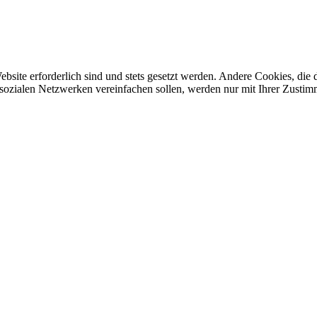
ebsite erforderlich sind und stets gesetzt werden. Andere Cookies, di
sozialen Netzwerken vereinfachen sollen, werden nur mit Ihrer Zustim