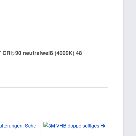
 CRI>90 neutralweiß (4000K) 48