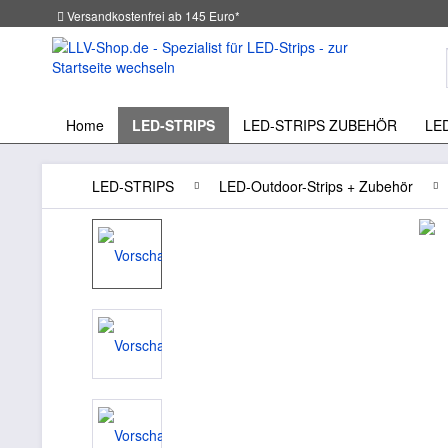
Versandkostenfrei ab 145 Euro*
Home
LED-STRIPS
LED-STRIPS ZUBEHÖR
LE
LED-STRIPS
LED-Outdoor-Strips + Zubehör