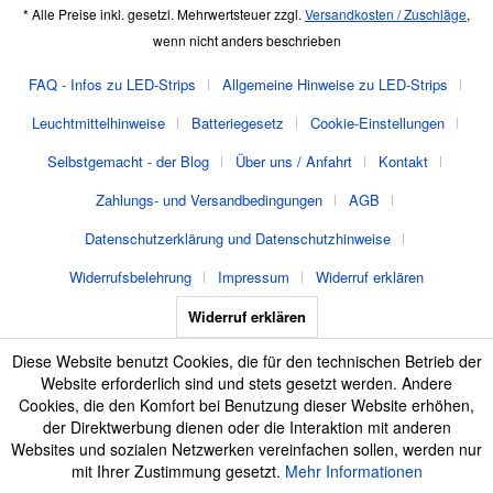
* Alle Preise inkl. gesetzl. Mehrwertsteuer zzgl.
Versandkosten / Zuschläge
,
wenn nicht anders beschrieben
FAQ - Infos zu LED-Strips
Allgemeine Hinweise zu LED-Strips
Leuchtmittelhinweise
Batteriegesetz
Cookie-Einstellungen
Selbstgemacht - der Blog
Über uns / Anfahrt
Kontakt
Zahlungs- und Versandbedingungen
AGB
Datenschutzerklärung und Datenschutzhinweise
Widerrufsbelehrung
Impressum
Widerruf erklären
Widerruf erklären
Diese Website benutzt Cookies, die für den technischen Betrieb der
Website erforderlich sind und stets gesetzt werden. Andere
Cookies, die den Komfort bei Benutzung dieser Website erhöhen,
der Direktwerbung dienen oder die Interaktion mit anderen
Websites und sozialen Netzwerken vereinfachen sollen, werden nur
mit Ihrer Zustimmung gesetzt.
Mehr Informationen