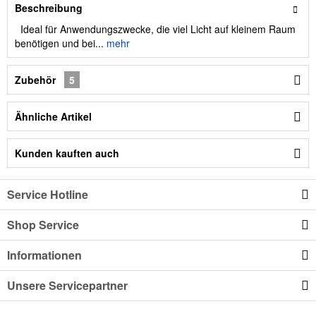
Beschreibung
Ideal für Anwendungszwecke, die viel Licht auf kleinem Raum
benötigen und bei...
mehr
Zubehör
5
Ähnliche Artikel
Kunden kauften auch
Service Hotline
Shop Service
Informationen
Unsere Servicepartner