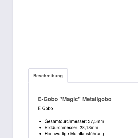
Beschreibung
E-Gobo "Magic" Metallgobo
E-Gobo
Gesamtdurchmesser: 37,5mm
Bilddurchmesser: 28,13mm
Hochwertige Metallausführung