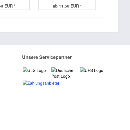
50 EUR *
ab 11,50 EUR *
Unsere Servicepartner