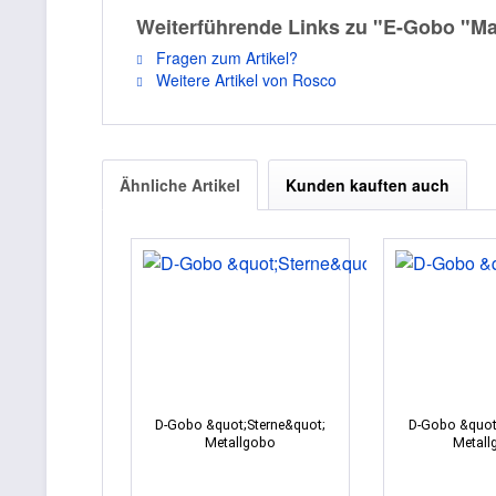
Weiterführende Links zu "E-Gobo "Ma
Fragen zum Artikel?
Weitere Artikel von Rosco
Ähnliche Artikel
Kunden kauften auch
D-Gobo &quot;Sterne&quot;
D-Gobo &quot
Metallgobo
Metall