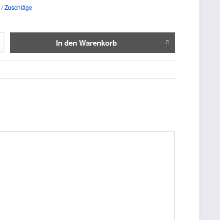
 / Zuschläge
In den
Warenkorb