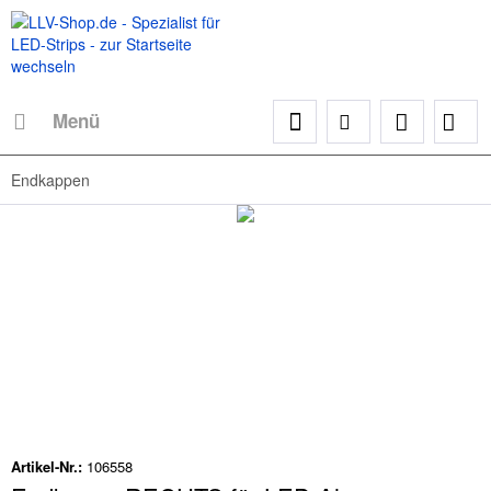
Menü
Endkappen
Artikel-Nr.:
106558