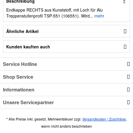
Beschreibung
Endkappe RECHTS aus Kunststoff, mit Loch für Alu
Treppenstufenprofil TSP-551 (106551). Wird...
mehr
Ähnliche Artikel
Kunden kauften auch
Service Hotline
Shop Service
Informationen
Unsere Servicepartner
* Alle Preise inkl. gesetzl. Mehrwertsteuer zzgl.
Versandkosten / Zuschläge
,
wenn nicht anders beschrieben