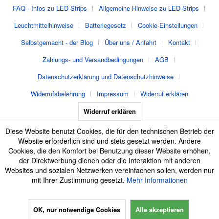
FAQ - Infos zu LED-Strips
Allgemeine Hinweise zu LED-Strips
Leuchtmittelhinweise
Batteriegesetz
Cookie-Einstellungen
Selbstgemacht - der Blog
Über uns / Anfahrt
Kontakt
Zahlungs- und Versandbedingungen
AGB
Datenschutzerklärung und Datenschutzhinweise
Widerrufsbelehrung
Impressum
Widerruf erklären
Widerruf erklären
Diese Website benutzt Cookies, die für den technischen Betrieb der
Website erforderlich sind und stets gesetzt werden. Andere
Cookies, die den Komfort bei Benutzung dieser Website erhöhen,
der Direktwerbung dienen oder die Interaktion mit anderen
Websites und sozialen Netzwerken vereinfachen sollen, werden nur
mit Ihrer Zustimmung gesetzt.
Mehr Informationen
OK, nur notwendige Cookies
Alle akzeptieren