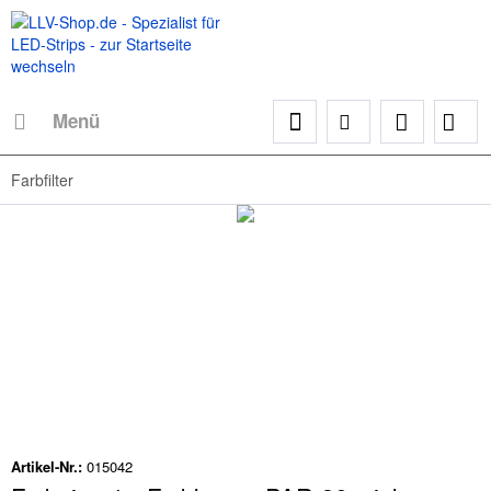
Menü
Farbfilter
Artikel-Nr.:
015042