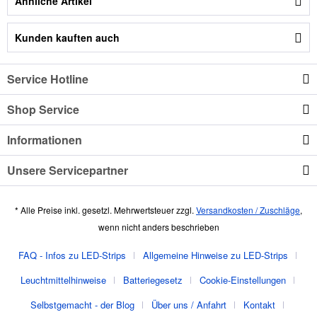
Ähnliche Artikel
Kunden kauften auch
Service Hotline
Shop Service
Informationen
Unsere Servicepartner
* Alle Preise inkl. gesetzl. Mehrwertsteuer zzgl.
Versandkosten / Zuschläge
,
wenn nicht anders beschrieben
FAQ - Infos zu LED-Strips
Allgemeine Hinweise zu LED-Strips
Leuchtmittelhinweise
Batteriegesetz
Cookie-Einstellungen
Selbstgemacht - der Blog
Über uns / Anfahrt
Kontakt