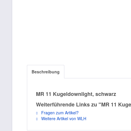
Beschreibung
MR 11 Kugeldownlight, schwarz
Weiterführende Links zu "MR 11 Kuge
Fragen zum Artikel?
Weitere Artikel von WLH