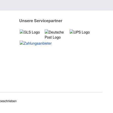
Unsere Servicepartner
 beschrieben