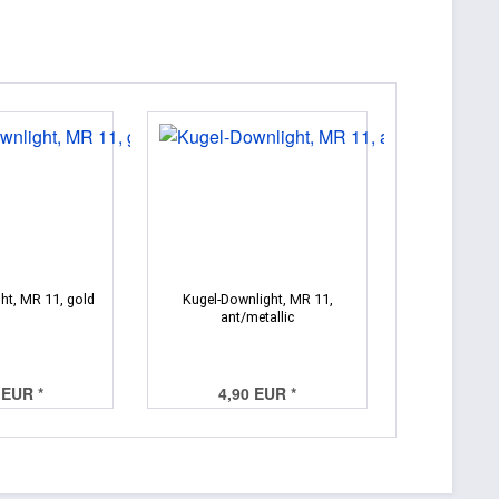
ht, MR 11, gold
Kugel-Downlight, MR 11,
ant/metallic
 EUR *
4,90 EUR *