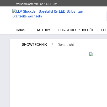
Versandkostenfrei ab 145 Euro*
Home
LED-STRIPS
LED-STRIPS ZUBEHÖR
LE
SHOWTECHNIK
Deko-Licht