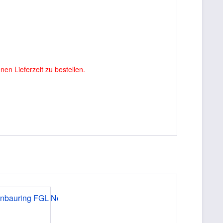
en Lieferzeit zu bestellen.