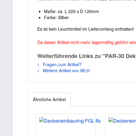
Maße: ca. L 220 x D 120mm
Farbe: Silber
Es ist kein Leuchtmittel im Lieferumfang enthalten!
Da dieser Artikel nicht mehr lagermäßig geführt wi
Weiterführende Links zu "PAR-30 Deko
Fragen zum Artikel?
Weitere Artikel von WLH
Ähnliche Artikel