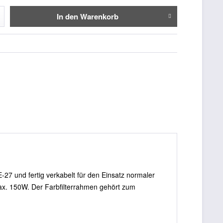
In den
Warenkorb
7 und fertig verkabelt für den Einsatz normaler
x. 150W. Der Farbfilterrahmen gehört zum