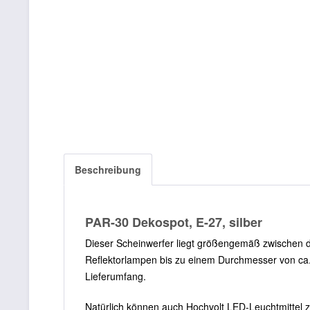
Beschreibung
PAR-30 Dekospot, E-27, silber
Dieser Scheinwerfer liegt größengemäß zwischen d
Reflektorlampen bis zu einem Durchmesser von c
Lieferumfang.
Natürlich können auch Hochvolt LED-Leuchtmittel 