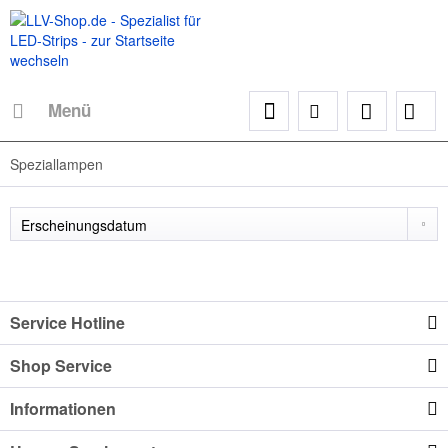
Menü
Speziallampen
Service Hotline
Shop Service
Informationen