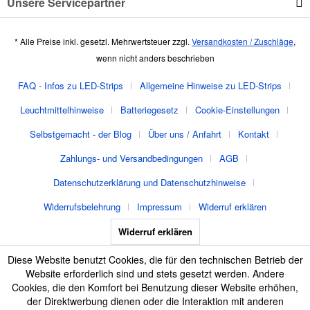
Unsere Servicepartner
* Alle Preise inkl. gesetzl. Mehrwertsteuer zzgl.
Versandkosten / Zuschläge
,
wenn nicht anders beschrieben
FAQ - Infos zu LED-Strips
Allgemeine Hinweise zu LED-Strips
Leuchtmittelhinweise
Batteriegesetz
Cookie-Einstellungen
Selbstgemacht - der Blog
Über uns / Anfahrt
Kontakt
Zahlungs- und Versandbedingungen
AGB
Datenschutzerklärung und Datenschutzhinweise
Widerrufsbelehrung
Impressum
Widerruf erklären
Widerruf erklären
Diese Website benutzt Cookies, die für den technischen Betrieb der
Website erforderlich sind und stets gesetzt werden. Andere
Cookies, die den Komfort bei Benutzung dieser Website erhöhen,
der Direktwerbung dienen oder die Interaktion mit anderen