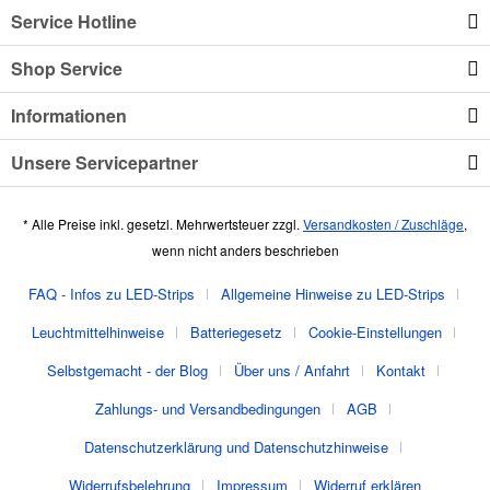
Service Hotline
Shop Service
Informationen
Unsere Servicepartner
* Alle Preise inkl. gesetzl. Mehrwertsteuer zzgl.
Versandkosten / Zuschläge
,
wenn nicht anders beschrieben
FAQ - Infos zu LED-Strips
Allgemeine Hinweise zu LED-Strips
Leuchtmittelhinweise
Batteriegesetz
Cookie-Einstellungen
Selbstgemacht - der Blog
Über uns / Anfahrt
Kontakt
Zahlungs- und Versandbedingungen
AGB
Datenschutzerklärung und Datenschutzhinweise
Widerrufsbelehrung
Impressum
Widerruf erklären