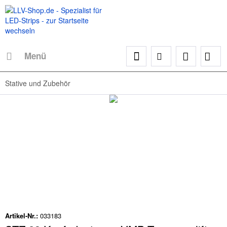
Menü
Stative und Zubehör
Artikel-Nr.:
033183