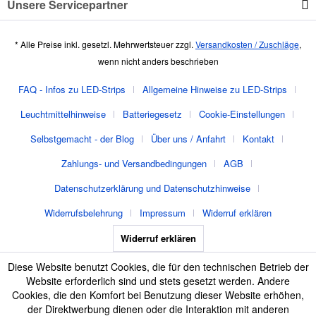
Unsere Servicepartner
* Alle Preise inkl. gesetzl. Mehrwertsteuer zzgl.
Versandkosten / Zuschläge
,
wenn nicht anders beschrieben
FAQ - Infos zu LED-Strips
Allgemeine Hinweise zu LED-Strips
Leuchtmittelhinweise
Batteriegesetz
Cookie-Einstellungen
Selbstgemacht - der Blog
Über uns / Anfahrt
Kontakt
Zahlungs- und Versandbedingungen
AGB
Datenschutzerklärung und Datenschutzhinweise
Widerrufsbelehrung
Impressum
Widerruf erklären
Widerruf erklären
Diese Website benutzt Cookies, die für den technischen Betrieb der
Website erforderlich sind und stets gesetzt werden. Andere
Cookies, die den Komfort bei Benutzung dieser Website erhöhen,
der Direktwerbung dienen oder die Interaktion mit anderen