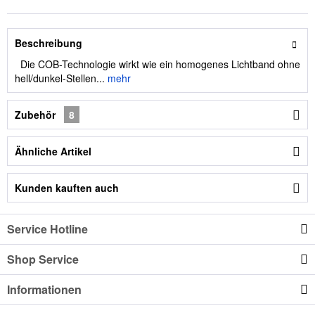
Beschreibung
Die COB-Technologie wirkt wie ein homogenes Lichtband ohne
hell/dunkel-Stellen...
mehr
Zubehör
8
Ähnliche Artikel
Kunden kauften auch
Service Hotline
Shop Service
Informationen