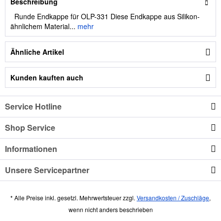
Beschreibung
Runde Endkappe für OLP-331 Diese Endkappe aus Silikon-
ähnlichem Material...
mehr
Ähnliche Artikel
Kunden kauften auch
Service Hotline
Shop Service
Informationen
Unsere Servicepartner
* Alle Preise inkl. gesetzl. Mehrwertsteuer zzgl.
Versandkosten / Zuschläge
,
wenn nicht anders beschrieben