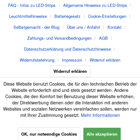
FAQ - Infos zu LED-Strips
Allgemeine Hinweise zu LED-Strips
Leuchtmittelhinweise
Batteriegesetz
Cookie-Einstellungen
Selbstgemacht - der Blog
Über uns / Anfahrt
Kontakt
Zahlungs- und Versandbedingungen
AGB
Datenschutzerklärung und Datenschutzhinweise
Widerrufsbelehrung
Impressum
Widerruf erklären
Widerruf erklären
Diese Website benutzt Cookies, die für den technischen Betrieb der
Website erforderlich sind und stets gesetzt werden. Andere
Cookies, die den Komfort bei Benutzung dieser Website erhöhen,
der Direktwerbung dienen oder die Interaktion mit anderen
Websites und sozialen Netzwerken vereinfachen sollen, werden nur
mit Ihrer Zustimmung gesetzt.
Mehr Informationen
OK, nur notwendige Cookies
Alle akzeptieren