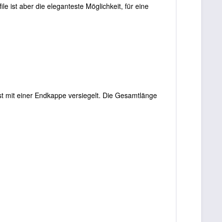
le ist aber die eleganteste Möglichkeit, für eine
ist mit einer Endkappe versiegelt. Die Gesamtlänge