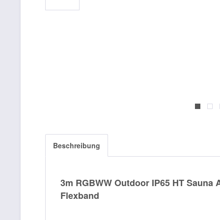
Beschreibung
3m RGBWW Outdoor IP65 HT Sauna ALL
Flexband