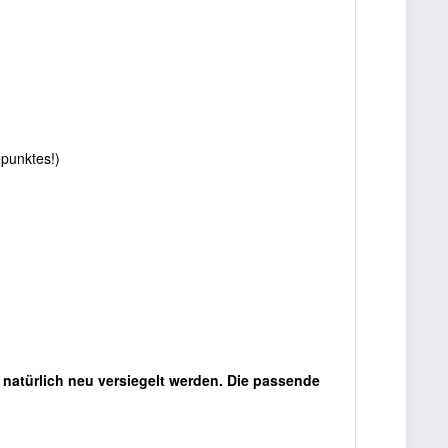
punktes!)
 natürlich neu versiegelt werden. Die passende