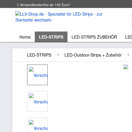
Versandkostenfrei ab 145 Euro*
Home
LED-STRIPS
LED-STRIPS ZUBEHÖR
LE
LED-STRIPS
LED-Outdoor-Strips + Zubehör