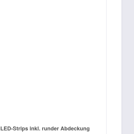
r LED-Strips inkl. runder Abdeckung