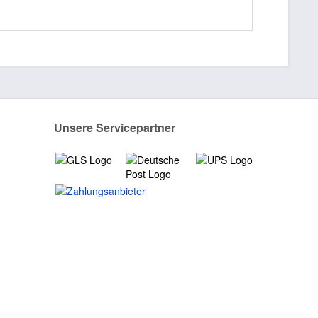
Unsere Servicepartner