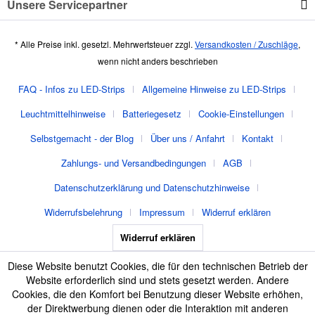
Unsere Servicepartner
* Alle Preise inkl. gesetzl. Mehrwertsteuer zzgl.
Versandkosten / Zuschläge
,
wenn nicht anders beschrieben
FAQ - Infos zu LED-Strips
Allgemeine Hinweise zu LED-Strips
Leuchtmittelhinweise
Batteriegesetz
Cookie-Einstellungen
Selbstgemacht - der Blog
Über uns / Anfahrt
Kontakt
Zahlungs- und Versandbedingungen
AGB
Datenschutzerklärung und Datenschutzhinweise
Widerrufsbelehrung
Impressum
Widerruf erklären
Widerruf erklären
Diese Website benutzt Cookies, die für den technischen Betrieb der
Website erforderlich sind und stets gesetzt werden. Andere
Cookies, die den Komfort bei Benutzung dieser Website erhöhen,
der Direktwerbung dienen oder die Interaktion mit anderen