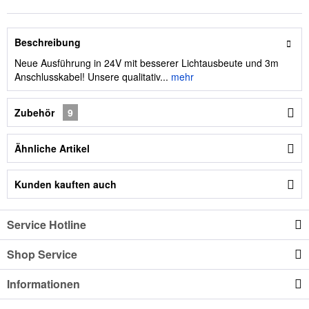
Beschreibung
Neue Ausführung in 24V mit besserer Lichtausbeute und 3m
Anschlusskabel! Unsere qualitativ...
mehr
Zubehör
9
Ähnliche Artikel
Kunden kauften auch
Service Hotline
Shop Service
Informationen