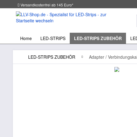
Versandkostenfrei ab 145 Euro*
Home
LED-STRIPS
LED-STRIPS ZUBEHÖR
LE
LED-STRIPS ZUBEHÖR
Adapter / Verbindungska