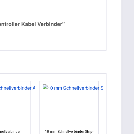
ntroller Kabel Verbinder"
ellverbinder
10 mm Schnellverbinder Strip-