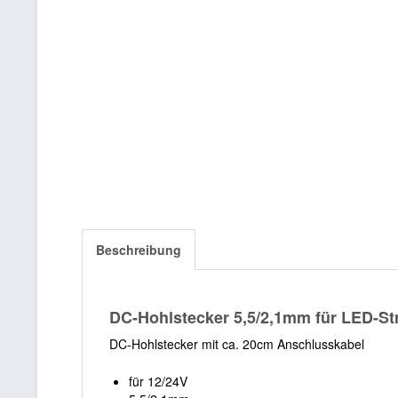
Beschreibung
DC-Hohlstecker 5,5/2,1mm für LED-Str
DC-Hohlstecker mit ca. 20cm Anschlusskabel
für 12/24V