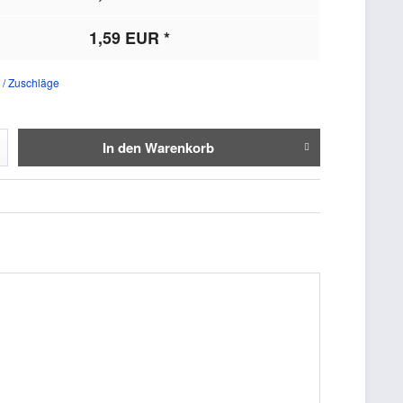
1,59 EUR *
 / Zuschläge
In den
Warenkorb