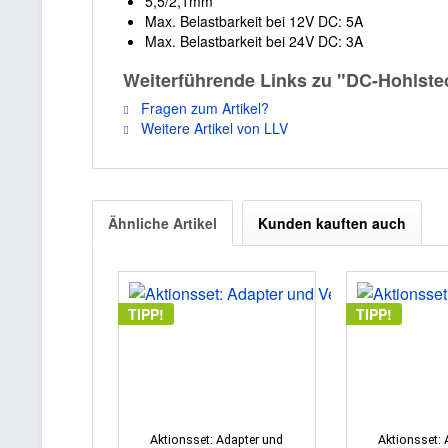
5,5/2,1mm
Max. Belastbarkeit bei 12V DC: 5A
Max. Belastbarkeit bei 24V DC: 3A
Weiterführende Links zu "DC-Hohlstec
Fragen zum Artikel?
Weitere Artikel von LLV
Ähnliche Artikel
Kunden kauften auch
TIPP!
TIPP!
Aktionsset: Adapter und
Aktionsset: 