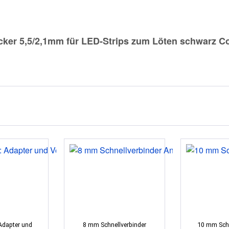
ker 5,5/2,1mm für LED-Strips zum Löten schwarz Co
Adapter und
8 mm Schnellverbinder
10 mm Schn