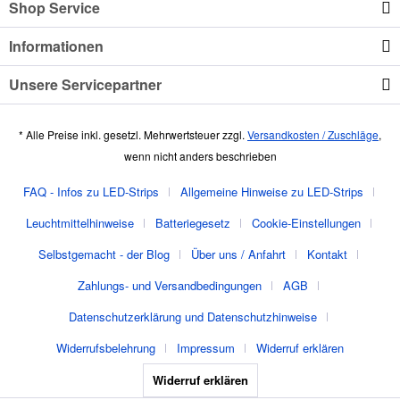
Shop Service
Informationen
Unsere Servicepartner
* Alle Preise inkl. gesetzl. Mehrwertsteuer zzgl.
Versandkosten / Zuschläge
,
wenn nicht anders beschrieben
FAQ - Infos zu LED-Strips
Allgemeine Hinweise zu LED-Strips
Leuchtmittelhinweise
Batteriegesetz
Cookie-Einstellungen
Selbstgemacht - der Blog
Über uns / Anfahrt
Kontakt
Zahlungs- und Versandbedingungen
AGB
Datenschutzerklärung und Datenschutzhinweise
Widerrufsbelehrung
Impressum
Widerruf erklären
Widerruf erklären