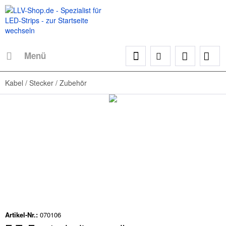
Menü
Kabel / Stecker / Zubehör
Artikel-Nr.:
070106