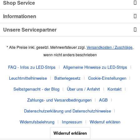
Shop Service
Informationen
Unsere Servicepartner
* Alle Preise inkl. gesetzl. Mehrwertsteuer zzgl.
Versandkosten / Zuschläge
,
wenn nicht anders beschrieben
FAQ - Infos zu LED-Strips
Allgemeine Hinweise zu LED-Strips
Leuchtmittelhinweise
Batteriegesetz
Cookie-Einstellungen
Selbstgemacht - der Blog
Über uns / Anfahrt
Kontakt
Zahlungs- und Versandbedingungen
AGB
Datenschutzerklärung und Datenschutzhinweise
Widerrufsbelehrung
Impressum
Widerruf erklären
Widerruf erklären