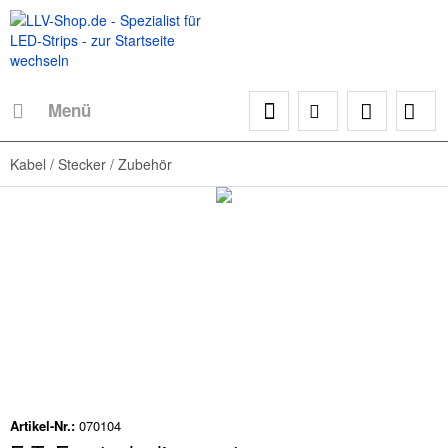
Menü
Kabel / Stecker / Zubehör
Artikel-Nr.:
070104