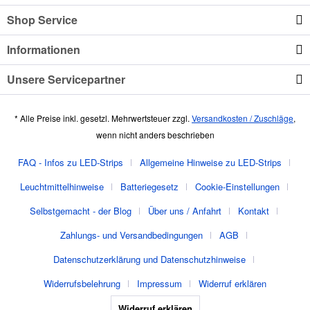
Shop Service
Informationen
Unsere Servicepartner
* Alle Preise inkl. gesetzl. Mehrwertsteuer zzgl.
Versandkosten / Zuschläge
,
wenn nicht anders beschrieben
FAQ - Infos zu LED-Strips
Allgemeine Hinweise zu LED-Strips
Leuchtmittelhinweise
Batteriegesetz
Cookie-Einstellungen
Selbstgemacht - der Blog
Über uns / Anfahrt
Kontakt
Zahlungs- und Versandbedingungen
AGB
Datenschutzerklärung und Datenschutzhinweise
Widerrufsbelehrung
Impressum
Widerruf erklären
Widerruf erklären