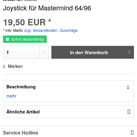
Joystick für Mastermind 64/96
19,50 EUR *
* inkl. MwSt.
zzgl. Versandkosten / Zuschläge
Sofort versandfertig
In den
Warenkorb
Merken
Beschreibung
mehr
Ähnliche Artikel
Service Hotline