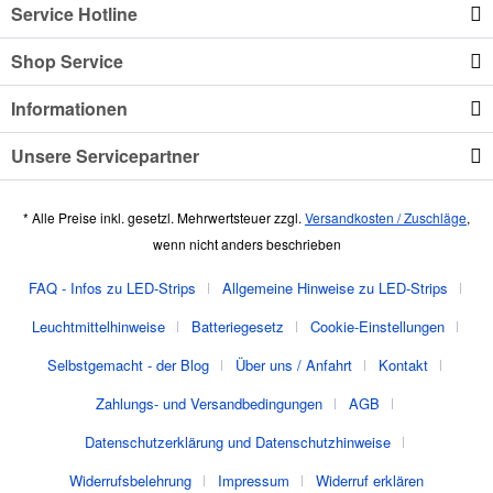
Service Hotline
Shop Service
Informationen
Unsere Servicepartner
* Alle Preise inkl. gesetzl. Mehrwertsteuer zzgl.
Versandkosten / Zuschläge
,
wenn nicht anders beschrieben
FAQ - Infos zu LED-Strips
Allgemeine Hinweise zu LED-Strips
Leuchtmittelhinweise
Batteriegesetz
Cookie-Einstellungen
Selbstgemacht - der Blog
Über uns / Anfahrt
Kontakt
Zahlungs- und Versandbedingungen
AGB
Datenschutzerklärung und Datenschutzhinweise
Widerrufsbelehrung
Impressum
Widerruf erklären