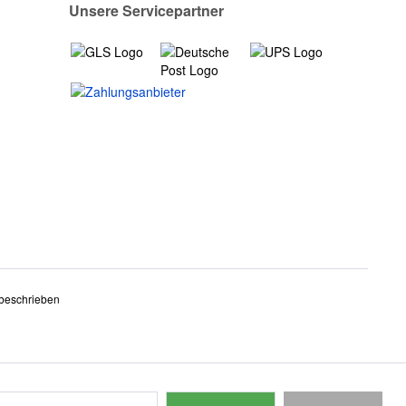
Unsere Servicepartner
 beschrieben