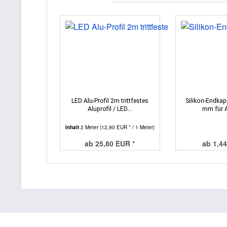
LED Alu-Profil 2m trittfestes
Silikon-Endkap
Aluprofil / LED...
mm für Ar
Inhalt
2 Meter
(12,90 EUR * / 1 Meter)
ab 25,80 EUR *
ab 1,44