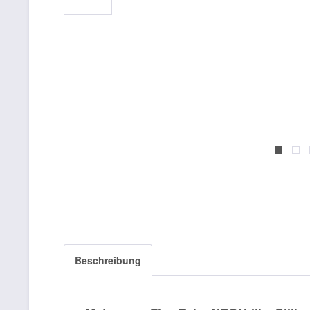
Beschreibung