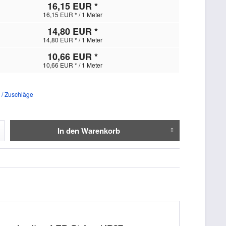
16,15 EUR *
16,15 EUR * / 1 Meter
14,80 EUR *
14,80 EUR * / 1 Meter
10,66 EUR *
10,66 EUR * / 1 Meter
 / Zuschläge
In den
Warenkorb