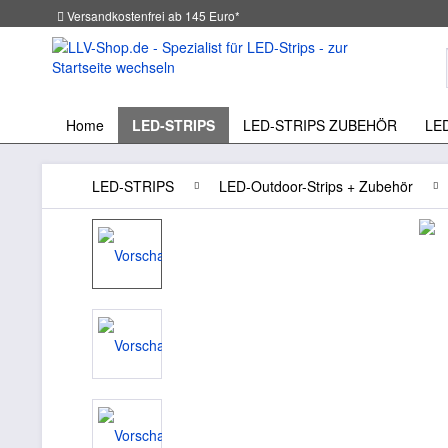
Versandkostenfrei ab 145 Euro*
Home
LED-STRIPS
LED-STRIPS ZUBEHÖR
LE
LED-STRIPS
LED-Outdoor-Strips + Zubehör