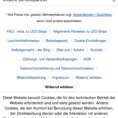
* Alle Preise inkl. gesetzl. Mehrwertsteuer zzgl.
Versandkosten / Zuschläge
,
wenn nicht anders beschrieben
FAQ - Infos zu LED-Strips
Allgemeine Hinweise zu LED-Strips
Leuchtmittelhinweise
Batteriegesetz
Cookie-Einstellungen
Selbstgemacht - der Blog
Über uns / Anfahrt
Kontakt
Zahlungs- und Versandbedingungen
AGB
Datenschutzerklärung und Datenschutzhinweise
Widerrufsbelehrung
Impressum
Widerruf erklären
Widerruf erklären
Diese Website benutzt Cookies, die für den technischen Betrieb der
Website erforderlich sind und stets gesetzt werden. Andere
Cookies, die den Komfort bei Benutzung dieser Website erhöhen,
der Direktwerbung dienen oder die Interaktion mit anderen