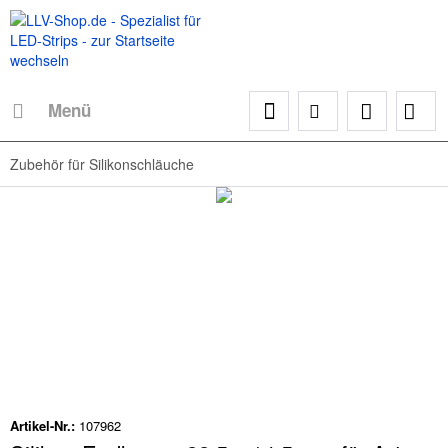
Menü
Zubehör für Silikonschläuche
Artikel-Nr.:
107962