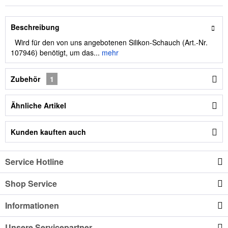
Beschreibung
Wird für den von uns angebotenen Silikon-Schauch (Art.-Nr.
107946) benötigt, um das...
mehr
Zubehör
1
Ähnliche Artikel
Kunden kauften auch
Service Hotline
Shop Service
Informationen
Unsere Servicepartner