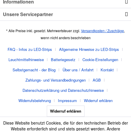
Informationen
Unsere Servicepartner
* Alle Preise inkl. gesetzl. Mehrwertsteuer zzgl.
Versandkosten / Zuschläge
,
wenn nicht anders beschrieben
FAQ - Infos zu LED-Strips
Allgemeine Hinweise zu LED-Strips
Leuchtmittelhinweise
Batteriegesetz
Cookie-Einstellungen
Selbstgemacht - der Blog
Über uns / Anfahrt
Kontakt
Zahlungs- und Versandbedingungen
AGB
Datenschutzerklärung und Datenschutzhinweise
Widerrufsbelehrung
Impressum
Widerruf erklären
Widerruf erklären
Diese Website benutzt Cookies, die für den technischen Betrieb der
Website erforderlich sind und stets gesetzt werden. Andere