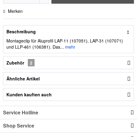
Merken
Beschreibung
Montageclip für Aluprofil LAP-11 (107051), LAP-31 (107071)
und LLP-461 (106381). Das...
mehr
Zubehör
2
Ähnliche Artikel
Kunden kauften auch
Service Hotline
Shop Service