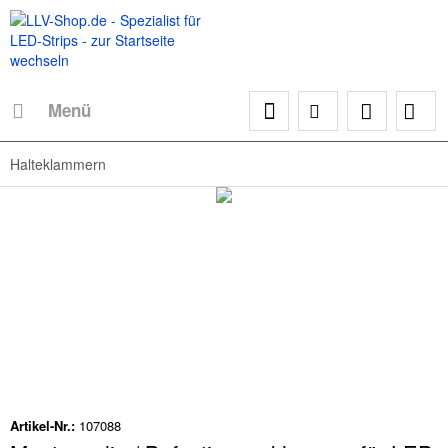
Menü
Halteklammern
Artikel-Nr.:
107088