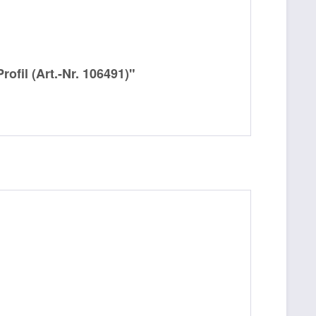
ofil (Art.-Nr. 106491)"