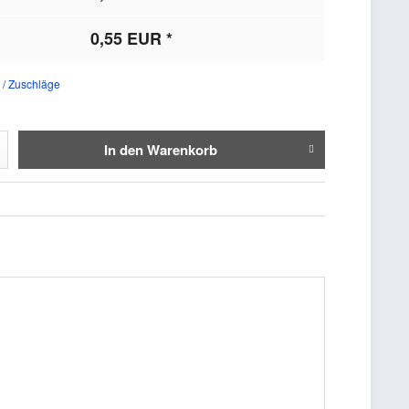
0,55 EUR *
 / Zuschläge
In den
Warenkorb