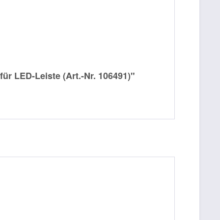
ür LED-Leiste (Art.-Nr. 106491)"