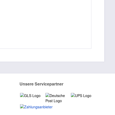
Unsere Servicepartner