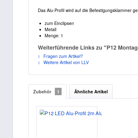
Das Alu-Profil wird auf die Befestigungsklammer ge
zum Einclipsen
Metall
Menge: 1
Weiterführende Links zu "P12 Montagec
Fragen zum Artikel?
Weitere Artikel von LLV
Zubehör
1
Ähnliche Artikel