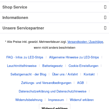
Shop Service
Informationen
Unsere Servicepartner
* Alle Preise inkl. gesetzl. Mehrwertsteuer zzgl.
Versandkosten / Zuschläge
,
wenn nicht anders beschrieben
FAQ - Infos zu LED-Strips
Allgemeine Hinweise zu LED-Strips
Leuchtmittelhinweise
Batteriegesetz
Cookie-Einstellungen
Selbstgemacht - der Blog
Über uns / Anfahrt
Kontakt
Zahlungs- und Versandbedingungen
AGB
Datenschutzerklärung und Datenschutzhinweise
Widerrufsbelehrung
Impressum
Widerruf erklären
Widerruf erklären