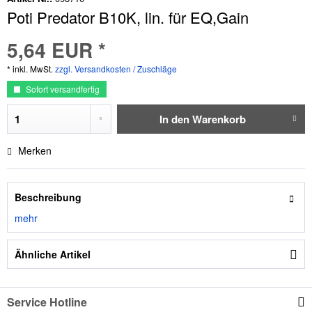
Poti Predator B10K, lin. für EQ,Gain
5,64 EUR *
* inkl. MwSt.
zzgl. Versandkosten / Zuschläge
Sofort versandfertig
In den
Warenkorb
Merken
Beschreibung
mehr
Ähnliche Artikel
Service Hotline