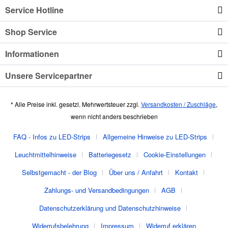
Service Hotline
Shop Service
Informationen
Unsere Servicepartner
* Alle Preise inkl. gesetzl. Mehrwertsteuer zzgl.
Versandkosten / Zuschläge
,
wenn nicht anders beschrieben
FAQ - Infos zu LED-Strips
Allgemeine Hinweise zu LED-Strips
Leuchtmittelhinweise
Batteriegesetz
Cookie-Einstellungen
Selbstgemacht - der Blog
Über uns / Anfahrt
Kontakt
Zahlungs- und Versandbedingungen
AGB
Datenschutzerklärung und Datenschutzhinweise
Widerrufsbelehrung
Impressum
Widerruf erklären