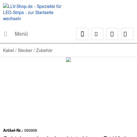
Menü
Kabel / Stecker / Zubehör
Artikel-Nr.:
093906