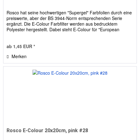
Rosco hat seine hochwertigen "Supergel" Farbfolien durch eine
preiswerte, aber der BS 3944-Norm entsprechenden Serie
ergänzt. Die E-Colour Farbfilter werden aus bedrucktem
Polyester hergestellt. Dabei steht E-Colour für "European
Colour...
ab 1,45 EUR *
Merken
Rosco E-Colour 20x20cm, pink #28