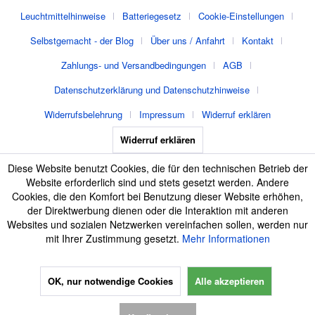
Leuchtmittelhinweise
Batteriegesetz
Cookie-Einstellungen
Selbstgemacht - der Blog
Über uns / Anfahrt
Kontakt
Zahlungs- und Versandbedingungen
AGB
Datenschutzerklärung und Datenschutzhinweise
Widerrufsbelehrung
Impressum
Widerruf erklären
Widerruf erklären
Diese Website benutzt Cookies, die für den technischen Betrieb der
Website erforderlich sind und stets gesetzt werden. Andere
Cookies, die den Komfort bei Benutzung dieser Website erhöhen,
der Direktwerbung dienen oder die Interaktion mit anderen
Websites und sozialen Netzwerken vereinfachen sollen, werden nur
mit Ihrer Zustimmung gesetzt.
Mehr Informationen
OK, nur notwendige Cookies
Alle akzeptieren