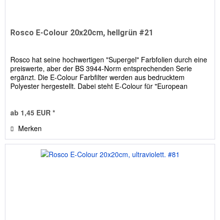
Rosco E-Colour 20x20cm, hellgrün #21
Rosco hat seine hochwertigen "Supergel" Farbfolien durch eine
preiswerte, aber der BS 3944-Norm entsprechenden Serie
ergänzt. Die E-Colour Farbfilter werden aus bedrucktem
Polyester hergestellt. Dabei steht E-Colour für "European
Colour...
ab 1,45 EUR *
Merken