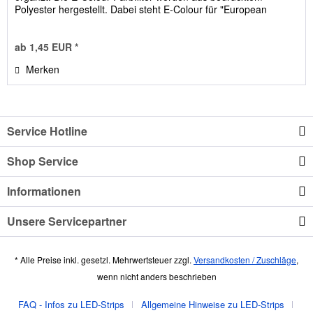
Polyester hergestellt. Dabei steht E-Colour für "European
Colour...
ab 1,45 EUR *
Merken
Service Hotline
Shop Service
Informationen
Unsere Servicepartner
* Alle Preise inkl. gesetzl. Mehrwertsteuer zzgl.
Versandkosten / Zuschläge
,
wenn nicht anders beschrieben
FAQ - Infos zu LED-Strips
Allgemeine Hinweise zu LED-Strips