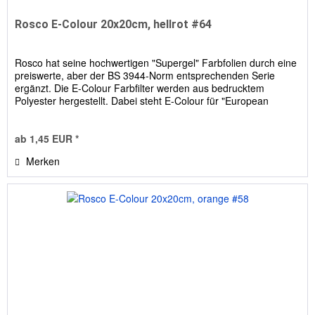
Rosco E-Colour 20x20cm, hellrot #64
Rosco hat seine hochwertigen "Supergel" Farbfolien durch eine
preiswerte, aber der BS 3944-Norm entsprechenden Serie
ergänzt. Die E-Colour Farbfilter werden aus bedrucktem
Polyester hergestellt. Dabei steht E-Colour für "European
Colour...
ab 1,45 EUR *
Merken