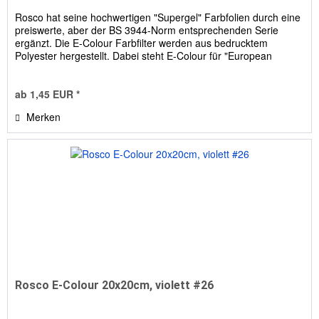
Rosco hat seine hochwertigen "Supergel" Farbfolien durch eine
preiswerte, aber der BS 3944-Norm entsprechenden Serie
ergänzt. Die E-Colour Farbfilter werden aus bedrucktem
Polyester hergestellt. Dabei steht E-Colour für "European
Colour...
ab 1,45 EUR *
Merken
Rosco E-Colour 20x20cm, violett #26