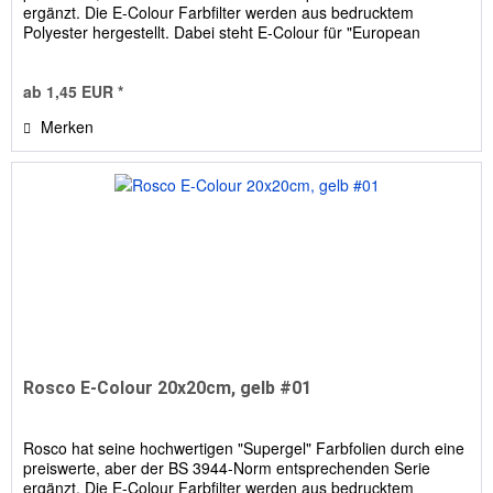
ergänzt. Die E-Colour Farbfilter werden aus bedrucktem
Polyester hergestellt. Dabei steht E-Colour für "European
Colour...
ab 1,45 EUR *
Merken
Rosco E-Colour 20x20cm, gelb #01
Rosco hat seine hochwertigen "Supergel" Farbfolien durch eine
preiswerte, aber der BS 3944-Norm entsprechenden Serie
ergänzt. Die E-Colour Farbfilter werden aus bedrucktem