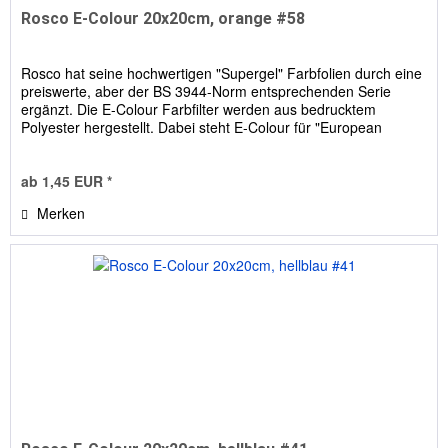
Rosco E-Colour 20x20cm, orange #58
Rosco hat seine hochwertigen "Supergel" Farbfolien durch eine
preiswerte, aber der BS 3944-Norm entsprechenden Serie
ergänzt. Die E-Colour Farbfilter werden aus bedrucktem
Polyester hergestellt. Dabei steht E-Colour für "European
Colour...
ab 1,45 EUR *
Merken