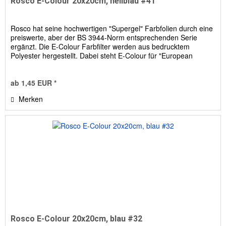
Rosco E-Colour 20x20cm, hellblau #41
Rosco hat seine hochwertigen "Supergel" Farbfolien durch eine
preiswerte, aber der BS 3944-Norm entsprechenden Serie
ergänzt. Die E-Colour Farbfilter werden aus bedrucktem
Polyester hergestellt. Dabei steht E-Colour für "European
Colour...
ab 1,45 EUR *
Merken
Rosco E-Colour 20x20cm, blau #32