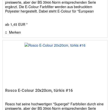
preiswerte, aber der BS 3944-Norm entsprechenden Serie
ergänzt. Die E-Colour Farbfilter werden aus bedrucktem
Polyester hergestellt. Dabei steht E-Colour für "European
Colour...
ab 1,45 EUR *
Merken
Rosco E-Colour 20x20cm, türkis #16
Rosco hat seine hochwertigen "Supergel" Farbfolien durch eine
preiswerte, aber der BS 3944-Norm entsprechenden Serie