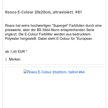
Rosco E-Colour 20x20cm, ultraviolett. #81
Rosco hat seine hochwertigen "Supergel" Farbfolien durch eine
preiswerte, aber der BS 3944-Norm entsprechenden Serie
ergänzt. Die E-Colour Farbfilter werden aus bedrucktem
Polyester hergestellt. Dabei steht E-Colour für "European
Colour...
ab 1,45 EUR *
Merken