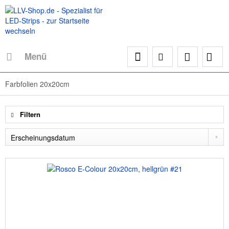
Menü
Farbfolien 20x20cm
Filtern