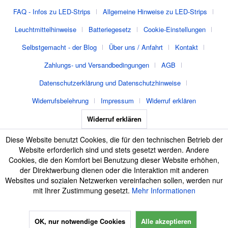
FAQ - Infos zu LED-Strips
Allgemeine Hinweise zu LED-Strips
Leuchtmittelhinweise
Batteriegesetz
Cookie-Einstellungen
Selbstgemacht - der Blog
Über uns / Anfahrt
Kontakt
Zahlungs- und Versandbedingungen
AGB
Datenschutzerklärung und Datenschutzhinweise
Widerrufsbelehrung
Impressum
Widerruf erklären
Widerruf erklären
Diese Website benutzt Cookies, die für den technischen Betrieb der
Website erforderlich sind und stets gesetzt werden. Andere
Cookies, die den Komfort bei Benutzung dieser Website erhöhen,
der Direktwerbung dienen oder die Interaktion mit anderen
Websites und sozialen Netzwerken vereinfachen sollen, werden nur
mit Ihrer Zustimmung gesetzt.
Mehr Informationen
OK, nur notwendige Cookies
Alle akzeptieren