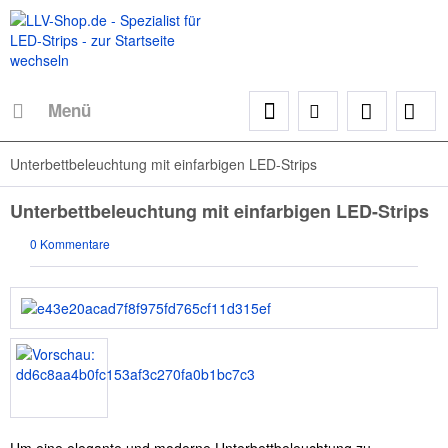
Menü
Unterbettbeleuchtung mit einfarbigen LED-Strips
Unterbettbeleuchtung mit einfarbigen LED-Strips
0 Kommentare