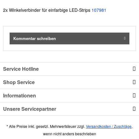
2x Winkelverbinder für einfarbige LED-Strips
107981
Kommentar schreiben
Service Hotline
Shop Service
Informationen
Unsere Servicepartner
* Alle Preise inkl. gesetzl. Mehrwertsteuer zzgl.
Versandkosten / Zuschläge
,
wenn nicht anders beschrieben