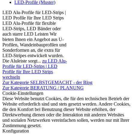
LED-Profile (Muster)
LED Alu-Profile für LED-Strips |
LED Profile für Ihre LED Strips
LED Alu-Profile für flexible
LED-Strips, LED Bänder oder
auch starre LED Leisten Wir
bieten Ihnen ein Angebot aus U-
Profilen, Wandeinbauprofilen und
Sonderformen an, die extra für
LED-Stripes entwickelt wurden.
Die Aluleiste sorgt...
zu LED Alu-
Profile für LED-Strips | LED
Profile für Ihre LED Strips
wechseln
Zur Kategorie SELBSTGEMACHT - der Blog
Zur Kategorie BERATUNG / PLANUNG
Cookie-Einstellungen
Diese Website benutzt Cookies, die für den technischen Betrieb der
Website erforderlich sind und stets gesetzt werden. Andere Cookies,
die den Komfort bei Benutzung dieser Website erhöhen, der
Direktwerbung dienen oder die Interaktion mit anderen Websites
und sozialen Netzwerken vereinfachen sollen, werden nur mit Ihrer
Zustimmung gesetzt.
Konfiguration