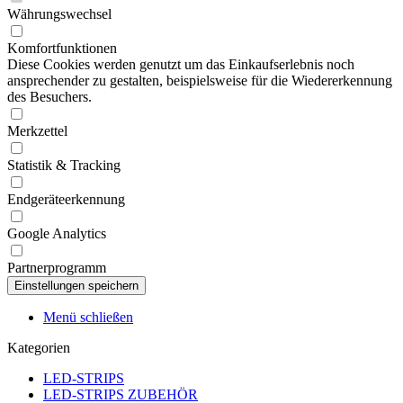
Währungswechsel
Komfortfunktionen
Diese Cookies werden genutzt um das Einkaufserlebnis noch
ansprechender zu gestalten, beispielsweise für die Wiedererkennung
des Besuchers.
Merkzettel
Statistik & Tracking
Endgeräteerkennung
Google Analytics
Partnerprogramm
Menü schließen
Kategorien
LED-STRIPS
LED-STRIPS ZUBEHÖR