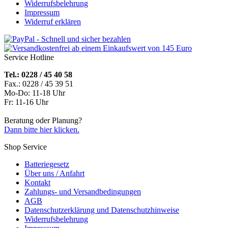
Widerrufsbelehrung
Impressum
Widerruf erklären
Service Hotline
Tel.: 0228 / 45 40 58
Fax.: 0228 / 45 39 51
Mo-Do: 11-18 Uhr
Fr: 11-16 Uhr
Beratung oder Planung?
Dann bitte hier klicken.
Shop Service
Batteriegesetz
Über uns / Anfahrt
Kontakt
Zahlungs- und Versandbedingungen
AGB
Datenschutzerklärung und Datenschutzhinweise
Widerrufsbelehrung