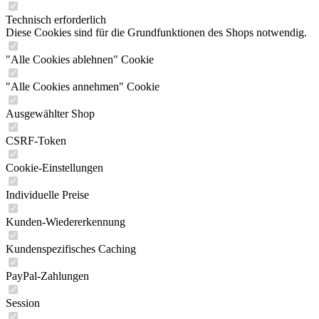
Technisch erforderlich
Diese Cookies sind für die Grundfunktionen des Shops notwendig.
"Alle Cookies ablehnen" Cookie
"Alle Cookies annehmen" Cookie
Ausgewählter Shop
CSRF-Token
Cookie-Einstellungen
Individuelle Preise
Kunden-Wiedererkennung
Kundenspezifisches Caching
PayPal-Zahlungen
Session