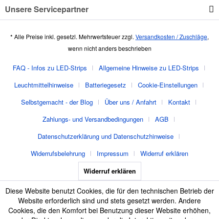
Unsere Servicepartner
* Alle Preise inkl. gesetzl. Mehrwertsteuer zzgl.
Versandkosten / Zuschläge
,
wenn nicht anders beschrieben
FAQ - Infos zu LED-Strips
Allgemeine Hinweise zu LED-Strips
Leuchtmittelhinweise
Batteriegesetz
Cookie-Einstellungen
Selbstgemacht - der Blog
Über uns / Anfahrt
Kontakt
Zahlungs- und Versandbedingungen
AGB
Datenschutzerklärung und Datenschutzhinweise
Widerrufsbelehrung
Impressum
Widerruf erklären
Widerruf erklären
Diese Website benutzt Cookies, die für den technischen Betrieb der
Website erforderlich sind und stets gesetzt werden. Andere
Cookies, die den Komfort bei Benutzung dieser Website erhöhen,