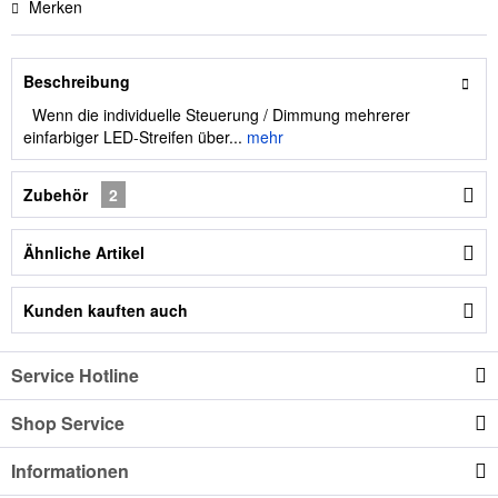
Merken
Beschreibung
Wenn die individuelle Steuerung / Dimmung mehrerer
einfarbiger LED-Streifen über...
mehr
Zubehör
2
Ähnliche Artikel
Kunden kauften auch
Service Hotline
Shop Service
Informationen