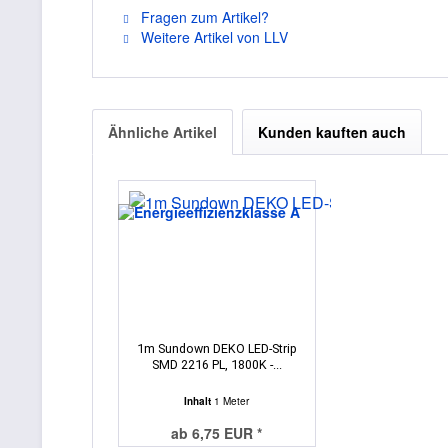
Fragen zum Artikel?
Weitere Artikel von LLV
Ähnliche Artikel
Kunden kauften auch
1m Sundown DEKO LED-Strip
SMD 2216 PL, 1800K -...
Inhalt
1 Meter
ab 6,75 EUR *