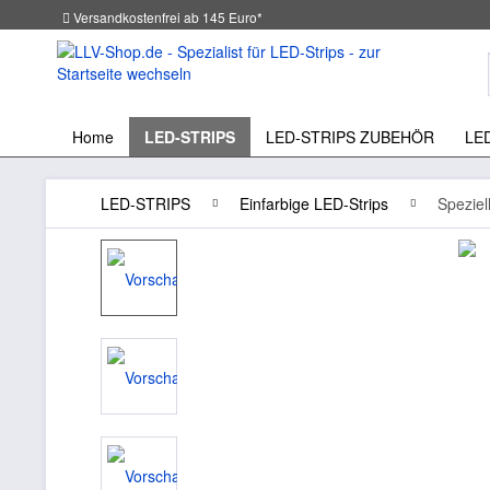
Versandkostenfrei ab 145 Euro*
Home
LED-STRIPS
LED-STRIPS ZUBEHÖR
LE
LED-STRIPS
Einfarbige LED-Strips
Speziel