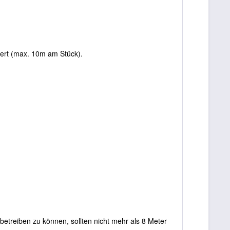
fert (max. 10m am Stück).
betreiben zu können, sollten nicht mehr als 8 Meter