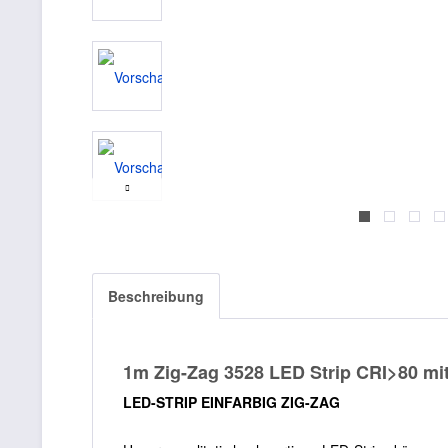
Beschreibung
1m Zig-Zag 3528 LED Strip CRI>80 mi
LED-STRIP EINFARBIG ZIG-ZAG