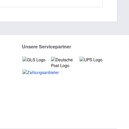
Unsere Servicepartner