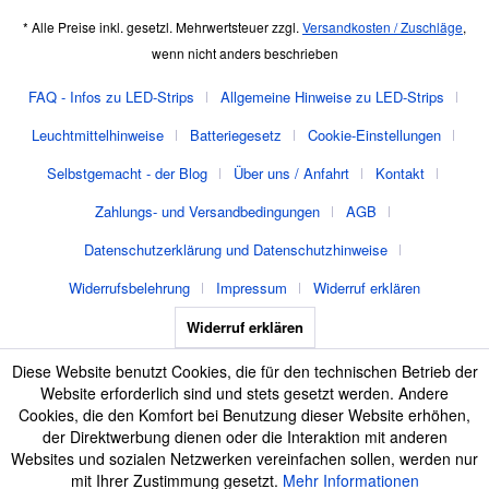
* Alle Preise inkl. gesetzl. Mehrwertsteuer zzgl.
Versandkosten / Zuschläge
,
wenn nicht anders beschrieben
FAQ - Infos zu LED-Strips
Allgemeine Hinweise zu LED-Strips
Leuchtmittelhinweise
Batteriegesetz
Cookie-Einstellungen
Selbstgemacht - der Blog
Über uns / Anfahrt
Kontakt
Zahlungs- und Versandbedingungen
AGB
Datenschutzerklärung und Datenschutzhinweise
Widerrufsbelehrung
Impressum
Widerruf erklären
Widerruf erklären
Diese Website benutzt Cookies, die für den technischen Betrieb der
Website erforderlich sind und stets gesetzt werden. Andere
Cookies, die den Komfort bei Benutzung dieser Website erhöhen,
der Direktwerbung dienen oder die Interaktion mit anderen
Websites und sozialen Netzwerken vereinfachen sollen, werden nur
mit Ihrer Zustimmung gesetzt.
Mehr Informationen