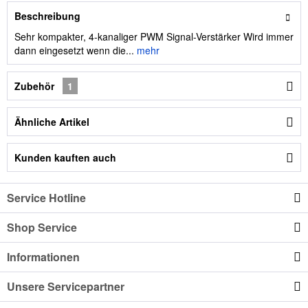
Beschreibung
Sehr kompakter, 4-kanaliger PWM Signal-Verstärker Wird immer
dann eingesetzt wenn die...
mehr
Zubehör
1
Ähnliche Artikel
Kunden kauften auch
Service Hotline
Shop Service
Informationen
Unsere Servicepartner