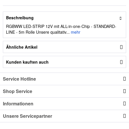
Beschreibung
RGBWW LED-STRIP 12V mit ALL-in-one-Chip - STANDARD-
LINE - 5m Rolle Unsere qualitativ...
mehr
Ähnliche Artikel
Kunden kauften auch
Service Hotline
Shop Service
Informationen
Unsere Servicepartner