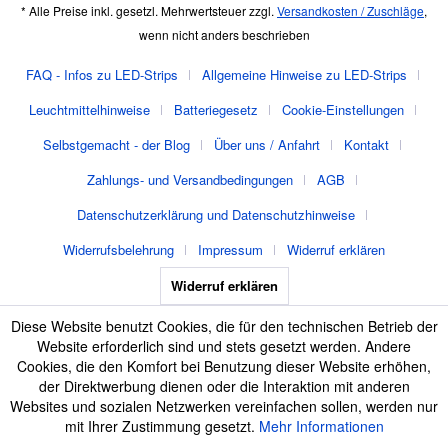
* Alle Preise inkl. gesetzl. Mehrwertsteuer zzgl.
Versandkosten / Zuschläge
,
wenn nicht anders beschrieben
FAQ - Infos zu LED-Strips
Allgemeine Hinweise zu LED-Strips
Leuchtmittelhinweise
Batteriegesetz
Cookie-Einstellungen
Selbstgemacht - der Blog
Über uns / Anfahrt
Kontakt
Zahlungs- und Versandbedingungen
AGB
Datenschutzerklärung und Datenschutzhinweise
Widerrufsbelehrung
Impressum
Widerruf erklären
Widerruf erklären
Diese Website benutzt Cookies, die für den technischen Betrieb der
Website erforderlich sind und stets gesetzt werden. Andere
Cookies, die den Komfort bei Benutzung dieser Website erhöhen,
der Direktwerbung dienen oder die Interaktion mit anderen
Websites und sozialen Netzwerken vereinfachen sollen, werden nur
mit Ihrer Zustimmung gesetzt.
Mehr Informationen