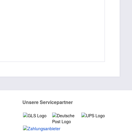
Unsere Servicepartner