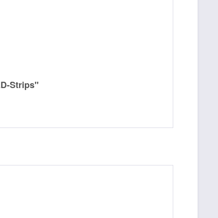
D-Strips"