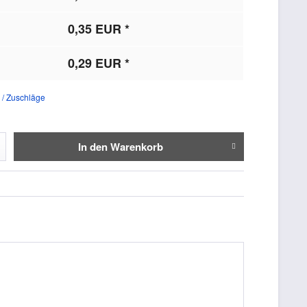
0,35 EUR *
0,29 EUR *
 / Zuschläge
In den
Warenkorb