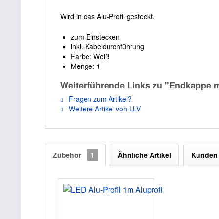
Wird in das Alu-Profil gesteckt.
zum Einstecken
inkl. Kabeldurchführung
Farbe: Weiß
Menge: 1
Weiterführende Links zu "Endkappe mi
Fragen zum Artikel?
Weitere Artikel von LLV
Zubehör
1
Ähnliche Artikel
Kunden 