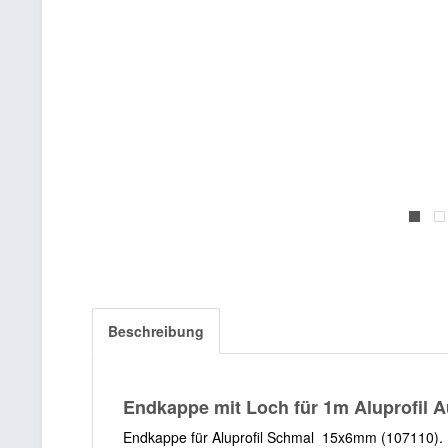
Beschreibung
Endkappe mit Loch für 1m Aluprofil A
Endkappe für Aluprofil Schmal 15x6mm (107110).